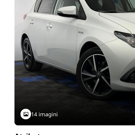
14 imagini