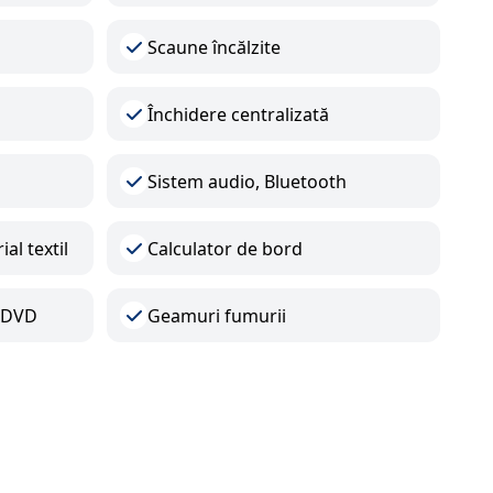
Scaune încălzite
Închidere centralizată
Sistem audio, Bluetooth
al textil
Calculator de bord
, DVD
Geamuri fumurii