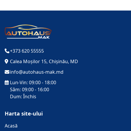
+373 620 55555
Calea Moșilor 15, Chișinău, MD
info@autohaus-mak.md
Lun-Vin: 09:00 - 18:00
Sâm: 09:00 - 16:00
Dum: Închis
Harta site-ului
Acasă