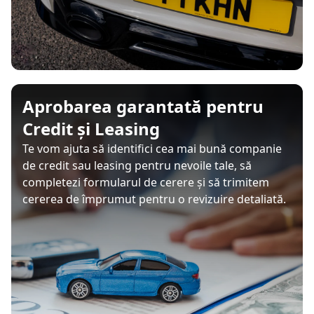
Aprobarea garantată pentru
Credit și Leasing
Te vom ajuta să identifici cea mai bună companie
de credit sau leasing pentru nevoile tale, să
completezi formularul de cerere și să trimitem
cererea de împrumut pentru o revizuire detaliată.