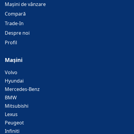
Mașini de vânzare
Compară
Trade-In
Despre noi
Profil
Mașini
Volvo
Hyundai
Mercedes-Benz
BMW
Mitsubishi
Lexus
Peugeot
Infiniti