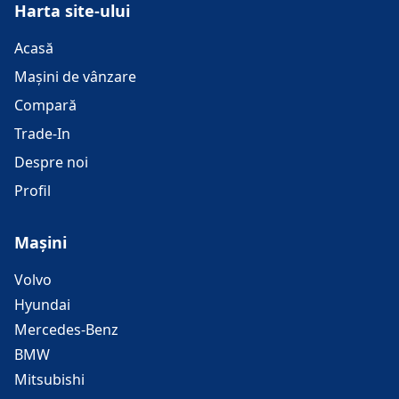
Harta site-ului
Acasă
Mașini de vânzare
Compară
Trade-In
Despre noi
Profil
Mașini
Volvo
Hyundai
Mercedes-Benz
BMW
Mitsubishi