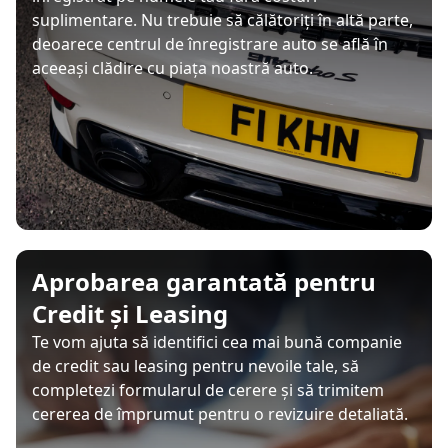
suplimentare. Nu trebuie să călătoriți în altă parte,
deoarece centrul de înregistrare auto se află în
aceeași clădire cu piața noastră auto.
Aprobarea garantată pentru
Credit și Leasing
Te vom ajuta să identifici cea mai bună companie
de credit sau leasing pentru nevoile tale, să
completezi formularul de cerere și să trimitem
cererea de împrumut pentru o revizuire detaliată.