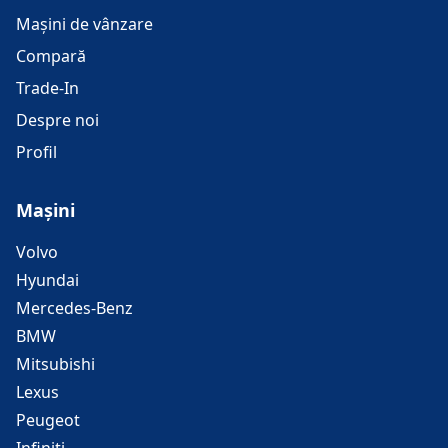
Mașini de vânzare
Compară
Trade-In
Despre noi
Profil
Mașini
Volvo
Hyundai
Mercedes-Benz
BMW
Mitsubishi
Lexus
Peugeot