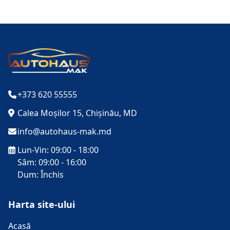
+373 620 55555
Calea Moșilor 15, Chișinău, MD
info@autohaus-mak.md
Lun-Vin: 09:00 - 18:00
Sâm: 09:00 - 16:00
Dum: Închis
Harta site-ului
Acasă