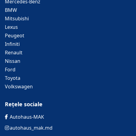
Mercedes-Benz
BMW
Mitsubishi
Lexus
Peugeot
Infiniti
Renault
Nissan
Ford
Toyota
Volkswagen
Rețele sociale
Autohaus-MAK
autohaus_mak.md