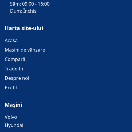
Sâm: 09:00 - 16:00
Dum: Închis
Harta site-ului
Acasă
Mașini de vânzare
Compară
Trade-In
Despre noi
Profil
Mașini
Volvo
Hyundai