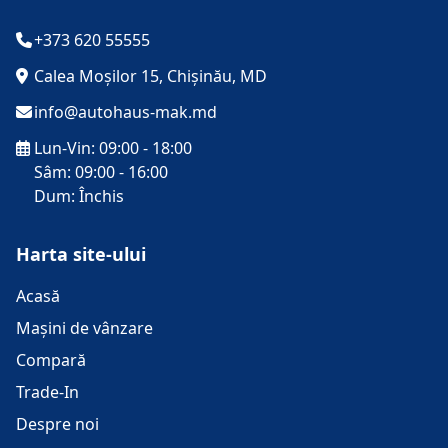
+373 620 55555
Calea Moșilor 15, Chișinău, MD
info@autohaus-mak.md
Lun-Vin: 09:00 - 18:00
Sâm: 09:00 - 16:00
Dum: Închis
Harta site-ului
Acasă
Mașini de vânzare
Compară
Trade-In
Despre noi