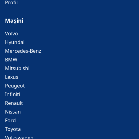
Profil
Mașini
Volvo
Hyundai
Mercedes-Benz
BMW
Mitsubishi
Lexus
Peugeot
Infiniti
Renault
Nissan
Ford
Toyota
Volkswagen