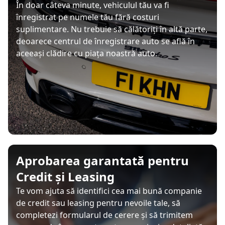
În doar câteva minute, vehiculul tău va fi
înregistrat pe numele tău fără costuri
suplimentare. Nu trebuie să călătoriți în altă parte,
deoarece centrul de înregistrare auto se află în
aceeași clădire cu piața noastră auto.
Aprobarea garantată pentru
Credit și Leasing
Te vom ajuta să identifici cea mai bună companie
de credit sau leasing pentru nevoile tale, să
completezi formularul de cerere și să trimitem