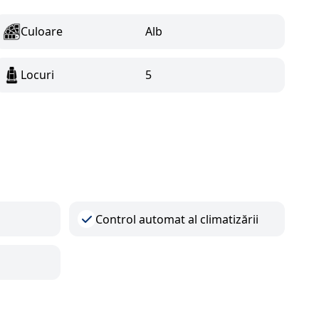
Culoare
Alb
Locuri
5
Control automat al climatizării