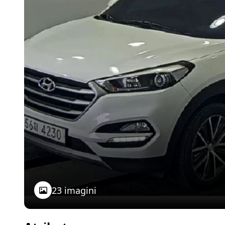
23 imagini