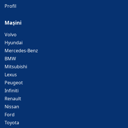
Profil
Mașini
Volvo
Hyundai
Mercedes-Benz
BMW
Mitsubishi
Lexus
Peugeot
Infiniti
Renault
Nissan
Ford
Toyota