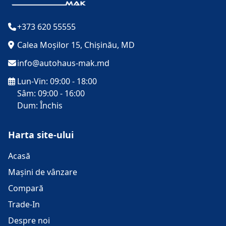
+373 620 55555
Calea Moșilor 15, Chișinău, MD
info@autohaus-mak.md
Lun-Vin: 09:00 - 18:00
Sâm: 09:00 - 16:00
Dum: Închis
Harta site-ului
Acasă
Mașini de vânzare
Compară
Trade-In
Despre noi