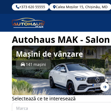
+373 620 55555
Calea Moșilor 15, Chișinău, MD
Autohaus MAK - Salon
Mașini de vânzare
141 mașini
Selectează ce te interesează