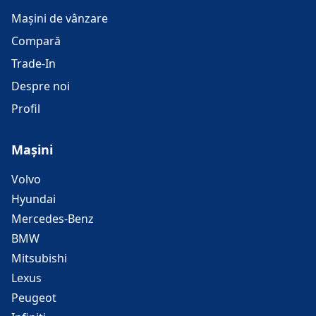
Mașini de vânzare
Compară
Trade-In
Despre noi
Profil
Mașini
Volvo
Hyundai
Mercedes-Benz
BMW
Mitsubishi
Lexus
Peugeot