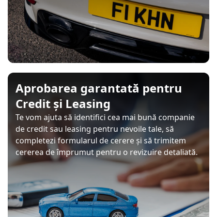
Aprobarea garantată pentru
Credit și Leasing
Te vom ajuta să identifici cea mai bună companie
de credit sau leasing pentru nevoile tale, să
completezi formularul de cerere și să trimitem
cererea de împrumut pentru o revizuire detaliată.