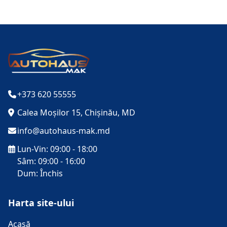
+373 620 55555
Calea Moșilor 15, Chișinău, MD
info@autohaus-mak.md
Lun-Vin: 09:00 - 18:00
Sâm: 09:00 - 16:00
Dum: Închis
Harta site-ului
Acasă