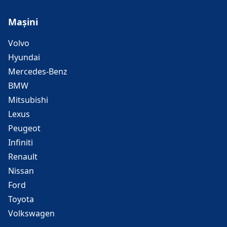
Mașini
Volvo
Hyundai
Mercedes-Benz
BMW
Mitsubishi
Lexus
Peugeot
Infiniti
Renault
Nissan
Ford
Toyota
Volkswagen