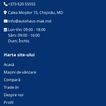
+373 620 55555
Calea Moșilor 15, Chișinău, MD
info@autohaus-mak.md
Lun-Vin: 09:00 - 18:00
Sâm: 09:00 - 16:00
Dum: Închis
Harta site-ului
Acasă
Mașini de vânzare
Compară
Trade-In
Despre noi
Profil