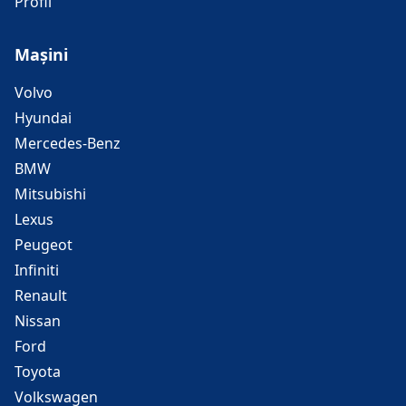
Profil
Mașini
Volvo
Hyundai
Mercedes-Benz
BMW
Mitsubishi
Lexus
Peugeot
Infiniti
Renault
Nissan
Ford
Toyota
Volkswagen