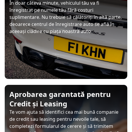
În doar câteva minute, vehiculul tău va fi
înregistrat pe numele tău fără costuri
suplimentare. Nu trebuie să călătoriți în altă parte,
deoarece centrul de înregistrare auto se află în
aceeași clădire cu piața noastră auto.
Aprobarea garantată pentru
Credit și Leasing
Te vom ajuta să identifici cea mai bună companie
de credit sau leasing pentru nevoile tale, să
completezi formularul de cerere și să trimitem