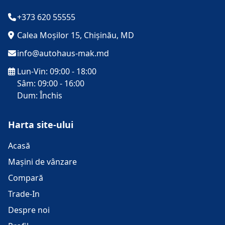
+373 620 55555
Calea Moșilor 15, Chișinău, MD
info@autohaus-mak.md
Lun-Vin: 09:00 - 18:00
Sâm: 09:00 - 16:00
Dum: Închis
Harta site-ului
Acasă
Mașini de vânzare
Compară
Trade-In
Despre noi